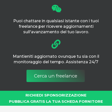
Puoi chattare in qualsiasi istante con i tuoi
freelance per ricevere aggiornamenti
sull'avanzamento del tuo lavoro.
Mantieniti aggiornato ovunque tu sia con il
monitoraggio del tempo. Assistenza 24/7
Cerca un freelance
RICHIEDI SPONSORIZZAZIONE
PUBBLICA GRATIS LA TUA SCHEDA FORNITORE