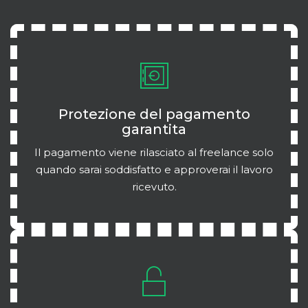
Protezione del pagamento
garantita
Il pagamento viene rilasciato al freelance solo
quando sarai soddisfatto e approverai il lavoro
ricevuto.