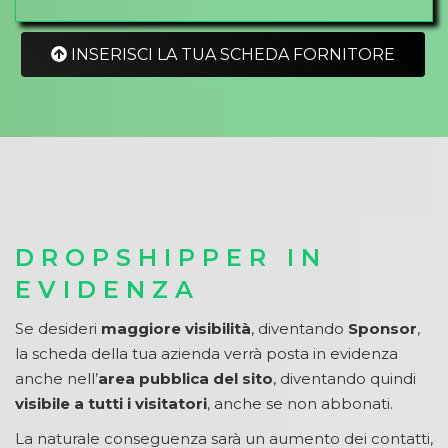
INSERISCI LA TUA SCHEDA FORNITORE
DROPSHIPPER IN
EVIDENZA
Se desideri
maggiore visibilità
, diventando
Sponsor
,
la scheda della tua azienda verrà posta in evidenza
anche nell’
area pubblica del sito
, diventando quindi
visibile a tutti i visitatori
, anche se non abbonati.
La naturale conseguenza sarà un aumento dei contatti,