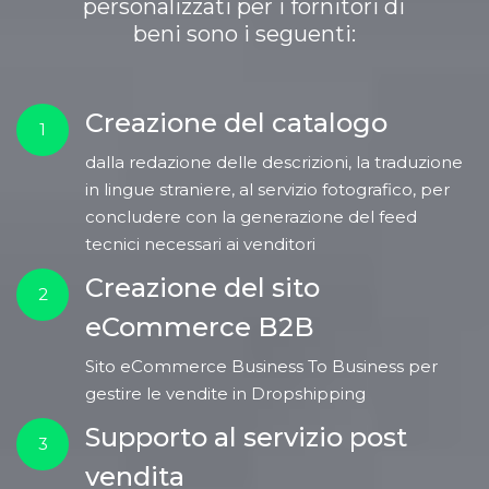
personalizzati per i fornitori di
beni sono i seguenti:
Creazione del catalogo
1
dalla redazione delle descrizioni, la traduzione
in lingue straniere, al servizio fotografico, per
concludere con la generazione del feed
tecnici necessari ai venditori
Creazione del sito
2
eCommerce B2B
Sito eCommerce Business To Business per
gestire le vendite in Dropshipping
Supporto al servizio post
3
vendita