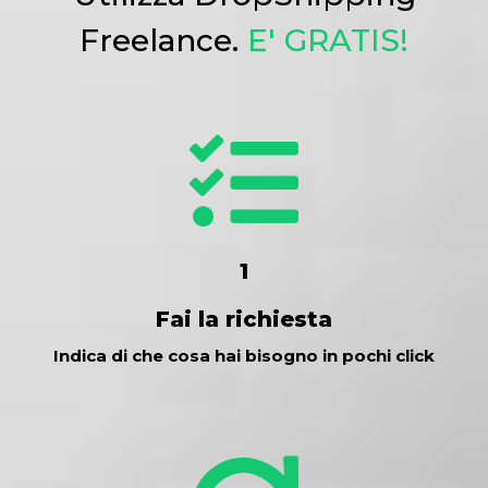
Freelance.
E' GRATIS!
1
Fai la richiesta
Indica di che cosa hai bisogno in pochi click