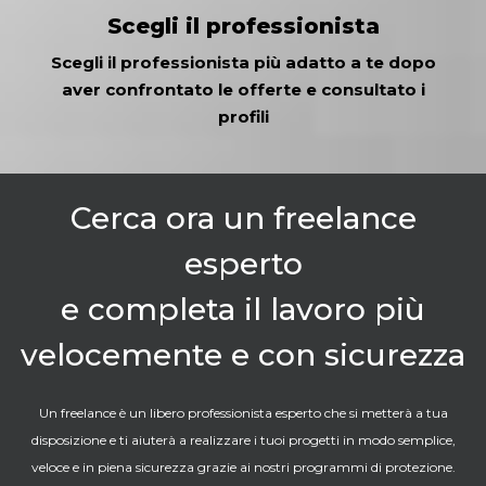
Scegli il professionista
Scegli il professionista più adatto a te dopo
aver confrontato le offerte e consultato i
profili
Cerca ora un freelance
esperto
e completa il lavoro più
velocemente e con sicurezza
Un freelance è un libero professionista esperto che si metterà a tua
disposizione e ti aiuterà a realizzare i tuoi progetti in modo semplice,
veloce e in piena sicurezza grazie ai nostri programmi di protezione.