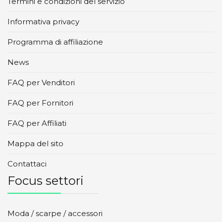
Termini e condizioni del servizio
Informativa privacy
Programma di affiliazione
News
FAQ per Venditori
FAQ per Fornitori
FAQ per Affiliati
Mappa del sito
Contattaci
Focus settori
Moda / scarpe / accessori