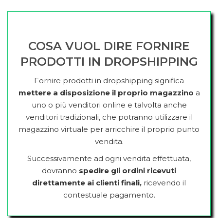
COSA VUOL DIRE FORNIRE
PRODOTTI IN DROPSHIPPING
Fornire prodotti in dropshipping significa
mettere a disposizione il proprio magazzino
a
uno o più venditori online e talvolta anche
venditori tradizionali, che potranno utilizzare il
magazzino virtuale per arricchire il proprio punto
vendita.
Successivamente ad ogni vendita effettuata,
dovranno
spedire gli ordini ricevuti
direttamente ai clienti finali,
ricevendo il
contestuale pagamento.