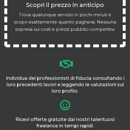
Scopri il prezzo in anticipo
Trova qualunque servizio in pochi minuti e
scopri esattamente quanto pagherai. Nessuna
sopresa sui costi e prezzi pubblici competitivi.
Individua dei professionisti di fiducia consultando i
loro precedenti lavori e leggendo le valutazioni sul
loro profilo.
Ricevi offerte gratuite dai nostri talentuosi
freelance in tempi rapidi.