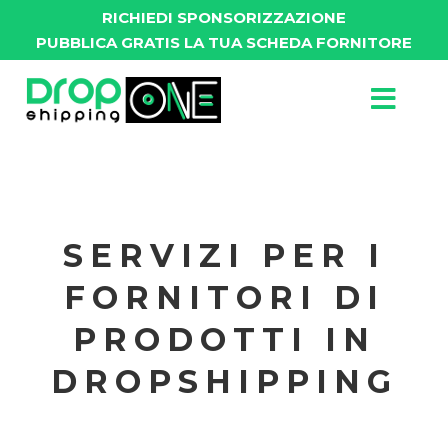
RICHIEDI SPONSORIZZAZIONE
PUBBLICA GRATIS LA TUA SCHEDA FORNITORE
SERVIZI PER I
FORNITORI DI
PRODOTTI IN
DROPSHIPPING