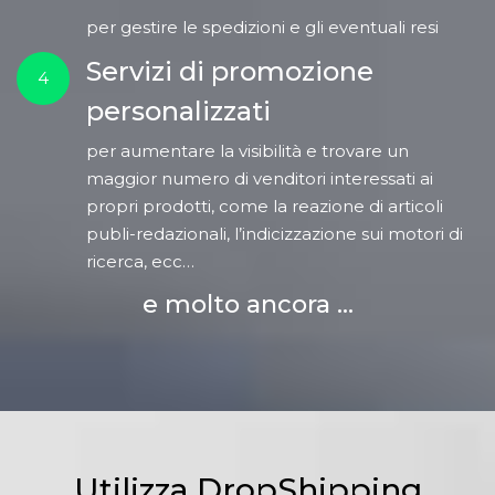
per gestire le spedizioni e gli eventuali resi
Servizi di promozione
4
personalizzati
per aumentare la visibilità e trovare un
maggior numero di venditori interessati ai
propri prodotti, come la reazione di articoli
publi-redazionali, l’indicizzazione sui motori di
ricerca, ecc…
e molto ancora ...
Utilizza DropShipping