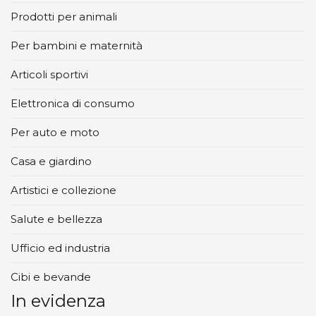
Prodotti per animali
Per bambini e maternità
Articoli sportivi
Elettronica di consumo
Per auto e moto
Casa e giardino
Artistici e collezione
Salute e bellezza
Ufficio ed industria
Cibi e bevande
In evidenza