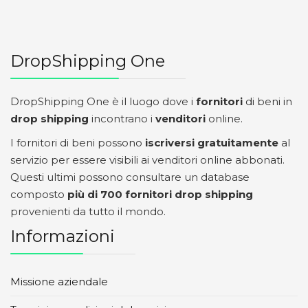
DropShipping One
DropShipping One è il luogo dove i
fornitori
di beni in
drop shipping
incontrano i
venditori
online.
I fornitori di beni possono
iscriversi gratuitamente
al
servizio per essere visibili ai venditori online abbonati.
Questi ultimi possono consultare un database
composto
più di 700 fornitori drop shipping
provenienti da tutto il mondo.
Informazioni
Missione aziendale