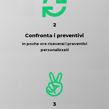
2
Confronta i preventivi
In poche ore riceverai i preventivi
personalizzati
3