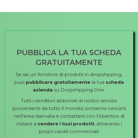
PUBBLICA LA TUA SCHEDA
GRATUITAMENTE
Se sei un fornitore di prodotti in dropshipping,
puoi
pubblicare gratuitamente
la tua
scheda
azienda
su Dropshipping One.
Tutti i venditori abbonati al nostro servizio
(provenienti da tutto il mondo) potranno cercarti
nell’area riservata e contattarti con l’obiettivo di
iniziare a
vendere i tuoi prodotti
, attraverso i
propri canali commerciali.